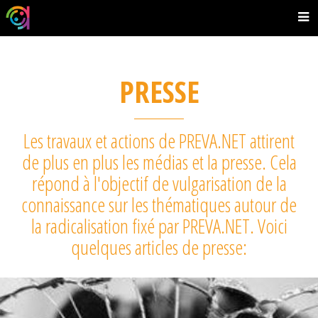
PRESSE
Les travaux et actions de PREVA.NET attirent
de plus en plus les médias et la presse. Cela
répond à l'objectif de vulgarisation de la
connaissance sur les thématiques autour de
la radicalisation fixé par PREVA.NET. Voici
quelques articles de presse: