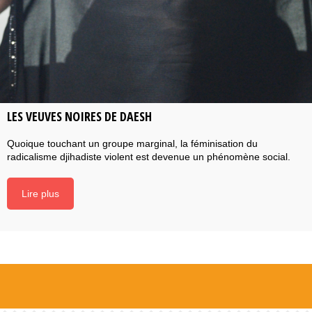
LES VEUVES NOIRES DE DAESH
Quoique touchant un groupe marginal, la féminisation du
radicalisme djihadiste violent est devenue un phénomène social.
Lire plus