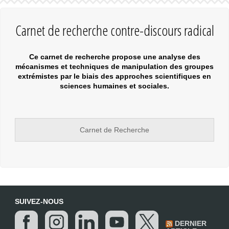
Carnet de recherche contre-discours radical
Ce carnet de recherche propose une analyse des
mécanismes et techniques de manipulation des groupes
extrémistes par le biais des approches scientifiques en
sciences humaines et sociales.
Carnet de Recherche
SUIVEZ-NOUS
DERNIER