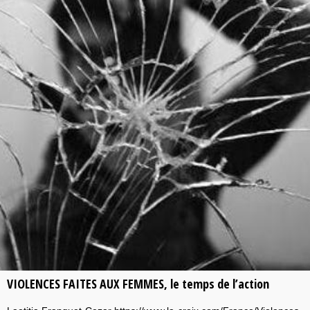
VIOLENCES FAITES AUX FEMMES, le temps de l’action