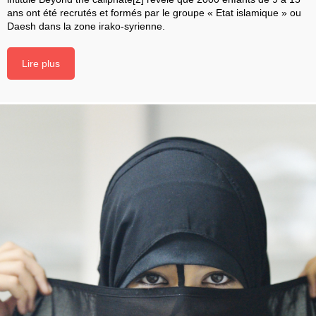
ans ont été recrutés et formés par le groupe « Etat islamique » ou
Daesh dans la zone irako-syrienne.
Lire plus