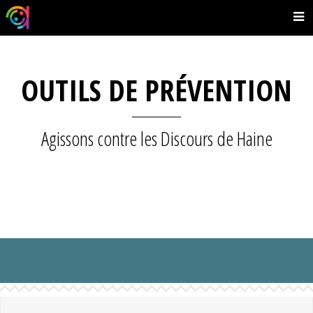
OUTILS DE PRÉVENTION
Agissons contre les Discours de Haine