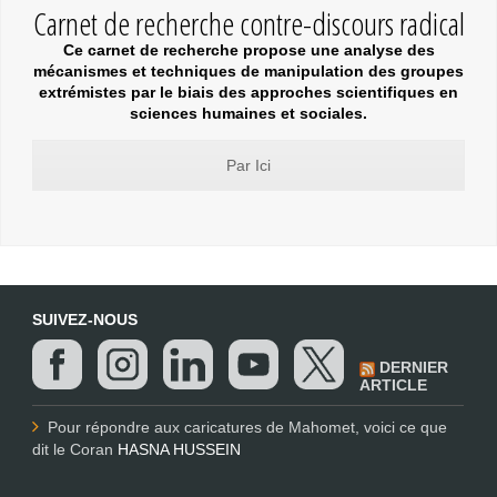
Carnet de recherche contre-discours radical
Ce carnet de recherche propose une analyse des
mécanismes et techniques de manipulation des groupes
extrémistes par le biais des approches scientifiques en
sciences humaines et sociales.
Par Ici
SUIVEZ-NOUS
DERNIER
ARTICLE
Pour répondre aux caricatures de Mahomet, voici ce que
dit le Coran
HASNA HUSSEIN