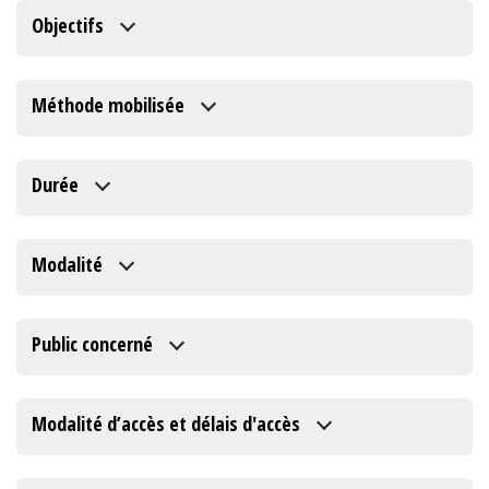
Objectifs
Méthode mobilisée
Durée
Modalité
Public concerné
Modalité d’accès et délais d'accès