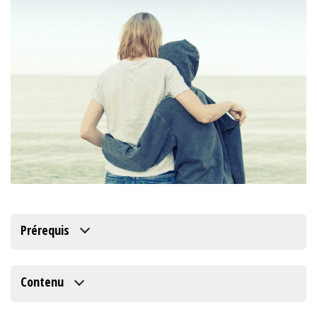
Prérequis
Contenu