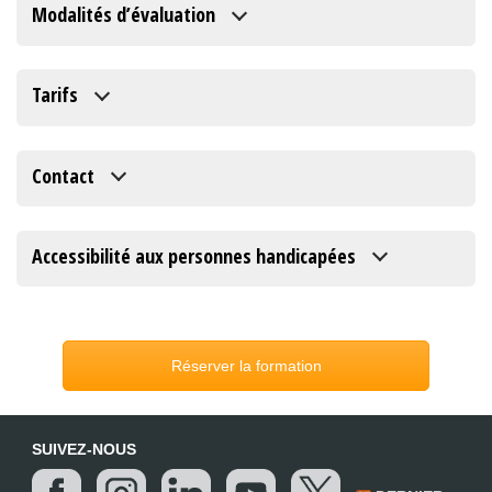
Modalités d’évaluation
Tarifs
Contact
Accessibilité aux personnes handicapées
Réserver la formation
SUIVEZ-NOUS