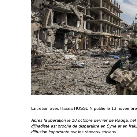
Entretien avec Hasna HUSSEIN publié le 13 novembr
Après la libération le 18 octobre dernier de Raqqa, fief 
djihadiste
est proche de disparaître en Syrie et en Irak
diffusion importante sur les réseaux sociaux.