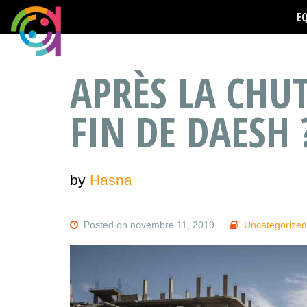
E
APRÈS LA CHUT
FIN DE DAESH 
by
Hasna
Posted on novembre 11, 2019
Uncategorize